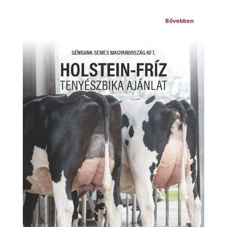
Bővebben