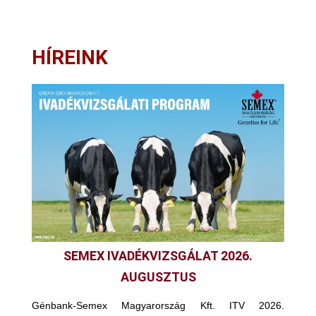
HÍREINK
SEMEX IVADÉKVIZSGÁLAT 2026.
AUGUSZTUS
Génbank-Semex Magyarország Kft. ITV 2026.