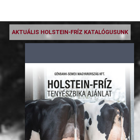
AKTUÁLIS HOLSTEIN-FRÍZ KATALÓGUSUNK